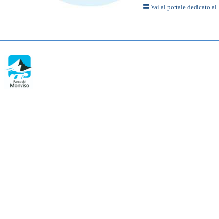
Vai al portale dedicato al